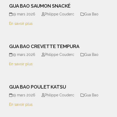
GUA BAO SAUMON SNACKÉ
19 mars 2026
Philippe Couderc
Gua Bao
En savoir plus
GUA BAO CREVETTE TEMPURA
19 mars 2026
Philippe Couderc
Gua Bao
En savoir plus
GUA BAO POULET KATSU
19 mars 2026
Philippe Couderc
Gua Bao
En savoir plus