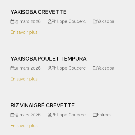
YAKISOBA CREVETTE
19 mars 2026
Philippe Couderc
Yakisoba
En savoir plus
YAKISOBA POULET TEMPURA
19 mars 2026
Philippe Couderc
Yakisoba
En savoir plus
RIZ VINAIGRÉ CREVETTE
19 mars 2026
Philippe Couderc
Entrées
En savoir plus