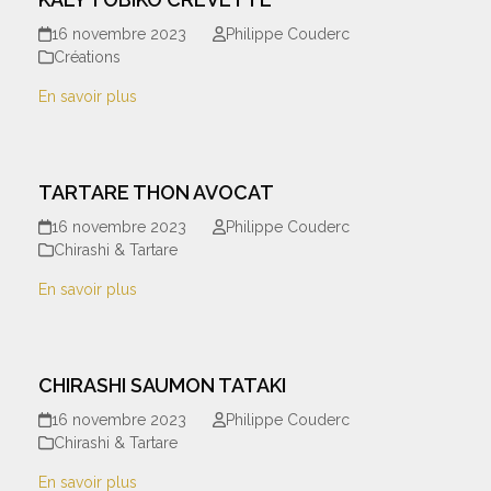
16 novembre 2023
Philippe Couderc
Créations
En savoir plus
TARTARE THON AVOCAT
16 novembre 2023
Philippe Couderc
Chirashi & Tartare
En savoir plus
CHIRASHI SAUMON TATAKI
16 novembre 2023
Philippe Couderc
Chirashi & Tartare
En savoir plus