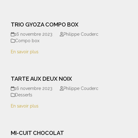
TRIO GYOZA COMPO BOX
16 novembre 2023
Philippe Couderc
Compo box
En savoir plus
TARTE AUX DEUX NOIX
16 novembre 2023
Philippe Couderc
Desserts
En savoir plus
MI-CUIT CHOCOLAT