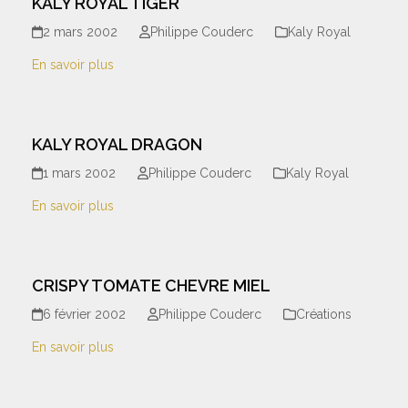
KALY ROYAL TIGER
2 mars 2002
Philippe Couderc
Kaly Royal
En savoir plus
KALY ROYAL DRAGON
1 mars 2002
Philippe Couderc
Kaly Royal
En savoir plus
CRISPY TOMATE CHEVRE MIEL
6 février 2002
Philippe Couderc
Créations
En savoir plus