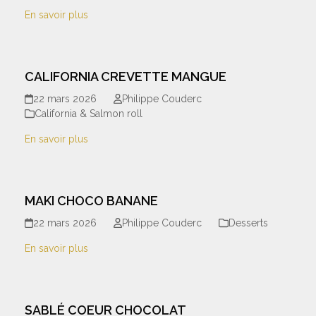
En savoir plus
CALIFORNIA CREVETTE MANGUE
22 mars 2026
Philippe Couderc
California & Salmon roll
En savoir plus
MAKI CHOCO BANANE
22 mars 2026
Philippe Couderc
Desserts
En savoir plus
SABLÉ COEUR CHOCOLAT