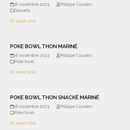
16 novembre 2023
Philippe Couderc
Desserts
En savoir plus
POKE BOWL THON MARINÉ
16 novembre 2023
Philippe Couderc
Poke bowl
En savoir plus
POKE BOWL THON SNACKÉ MARINÉ
16 novembre 2023
Philippe Couderc
Poke bowl
En savoir plus