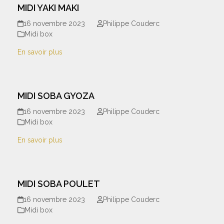
MIDI YAKI MAKI
16 novembre 2023
Philippe Couderc
Midi box
En savoir plus
MIDI SOBA GYOZA
16 novembre 2023
Philippe Couderc
Midi box
En savoir plus
MIDI SOBA POULET
16 novembre 2023
Philippe Couderc
Midi box