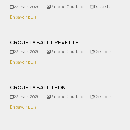
22 mars 2026
Philippe Couderc
Desserts
En savoir plus
CROUSTY BALL CREVETTE
22 mars 2026
Philippe Couderc
Créations
En savoir plus
CROUSTY BALL THON
22 mars 2026
Philippe Couderc
Créations
En savoir plus