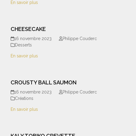
En savoir plus
CHEESECAKE
16 novembre 2023
Philippe Couderc
Desserts
En savoir plus
CROUSTY BALL SAUMON
16 novembre 2023
Philippe Couderc
Créations
En savoir plus
KALY TOBIKO CREVETTE