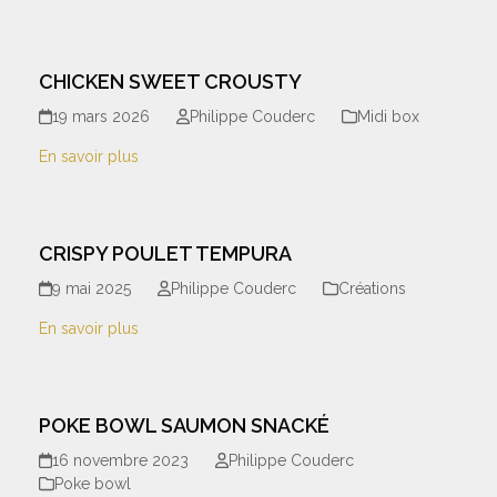
CHICKEN SWEET CROUSTY
19 mars 2026
Philippe Couderc
Midi box
En savoir plus
CRISPY POULET TEMPURA
9 mai 2025
Philippe Couderc
Créations
En savoir plus
POKE BOWL SAUMON SNACKÉ
16 novembre 2023
Philippe Couderc
Poke bowl