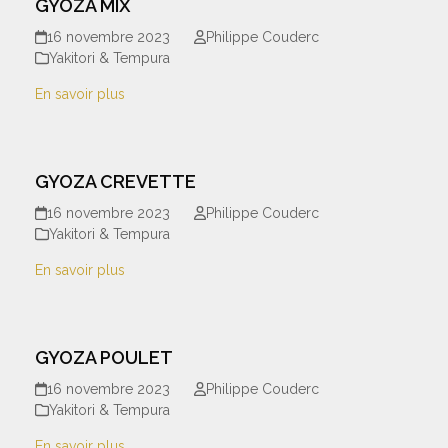
GYOZA MIX
16 novembre 2023
Philippe Couderc
Yakitori & Tempura
En savoir plus
GYOZA CREVETTE
16 novembre 2023
Philippe Couderc
Yakitori & Tempura
En savoir plus
GYOZA POULET
16 novembre 2023
Philippe Couderc
Yakitori & Tempura
En savoir plus