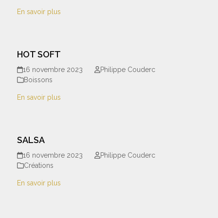
En savoir plus
HOT SOFT
16 novembre 2023
Philippe Couderc
Boissons
En savoir plus
SALSA
16 novembre 2023
Philippe Couderc
Créations
En savoir plus