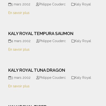
5 mars 2002
Philippe Couderc
Kaly Royal
En savoir plus
KALY ROYAL TEMPURA SAUMON
4 mars 2002
Philippe Couderc
Kaly Royal
En savoir plus
KALY ROYAL TUNA DRAGON
3 mars 2002
Philippe Couderc
Kaly Royal
En savoir plus