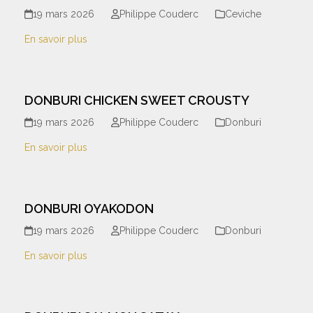
19 mars 2026
Philippe Couderc
Ceviche
En savoir plus
DONBURI CHICKEN SWEET CROUSTY
19 mars 2026
Philippe Couderc
Donburi
En savoir plus
DONBURI OYAKODON
19 mars 2026
Philippe Couderc
Donburi
En savoir plus