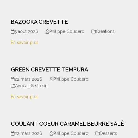
BAZOOKA CREVETTE
5 août 2026
Philippe Couderc
Créations
En savoir plus
GREEN CREVETTE TEMPURA
22 mars 2026
Philippe Couderc
Avocali & Green
En savoir plus
COULANT COEUR CARAMEL BEURRE SALÉ
22 mars 2026
Philippe Couderc
Desserts