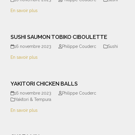
En savoir plus
SUSHI SAUMON TOBIKO CIBOULETTE
16 novembre 2023
Philippe Couderc
Sushi
En savoir plus
YAKITORI CHICKEN BALLS
16 novembre 2023
Philippe Couderc
Yakitori & Tempura
En savoir plus