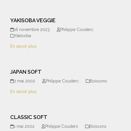
YAKISOBA VEGGIE
16 novembre 2023
Philippe Couderc
Yakisoba
En savoir plus
JAPAN SOFT
2 mai 2002
Philippe Couderc
Boissons
En savoir plus
CLASSIC SOFT
1 mai 2002
Philippe Couderc
Boissons