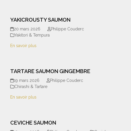
YAKICROUSTY SAUMON
20 mars 2026
Philippe Couderc
Yakitori & Tempura
En savoir plus
TARTARE SAUMON GINGEMBRE
19 mars 2026
Philippe Couderc
Chirashi & Tartare
En savoir plus
CEVICHE SAUMON