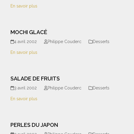
En savoir plus
MOCHI GLACÉ
4 avril 2002
Philippe Couderc
Desserts
En savoir plus
SALADE DE FRUITS
3 avril 2002
Philippe Couderc
Desserts
En savoir plus
PERLES DU JAPON