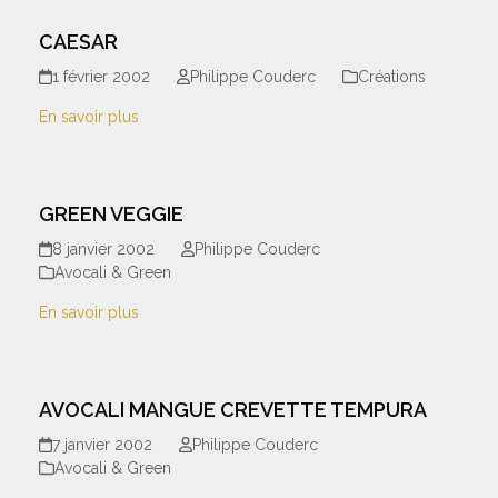
CAESAR
1 février 2002
Philippe Couderc
Créations
En savoir plus
GREEN VEGGIE
8 janvier 2002
Philippe Couderc
Avocali & Green
En savoir plus
AVOCALI MANGUE CREVETTE TEMPURA
7 janvier 2002
Philippe Couderc
Avocali & Green