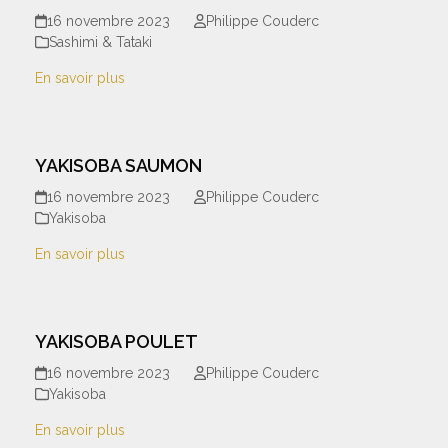
16 novembre 2023
Philippe Couderc
Sashimi & Tataki
En savoir plus
YAKISOBA SAUMON
16 novembre 2023
Philippe Couderc
Yakisoba
En savoir plus
YAKISOBA POULET
16 novembre 2023
Philippe Couderc
Yakisoba
En savoir plus