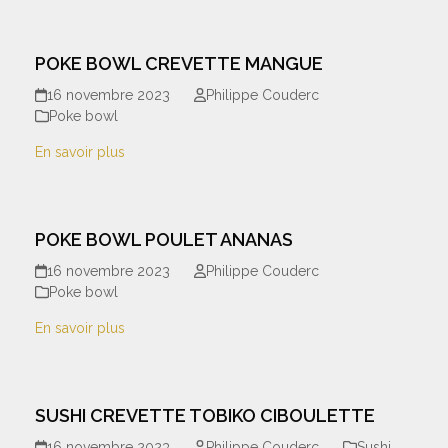
POKE BOWL CREVETTE MANGUE
16 novembre 2023
Philippe Couderc
Poke bowl
En savoir plus
POKE BOWL POULET ANANAS
16 novembre 2023
Philippe Couderc
Poke bowl
En savoir plus
SUSHI CREVETTE TOBIKO CIBOULETTE
16 novembre 2023
Philippe Couderc
Sushi