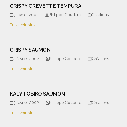
CRISPY CREVETTE TEMPURA
5 février 2002
Philippe Couderc
Créations
En savoir plus
CRISPY SAUMON
4 février 2002
Philippe Couderc
Créations
En savoir plus
KALY TOBIKO SAUMON
3 février 2002
Philippe Couderc
Créations
En savoir plus