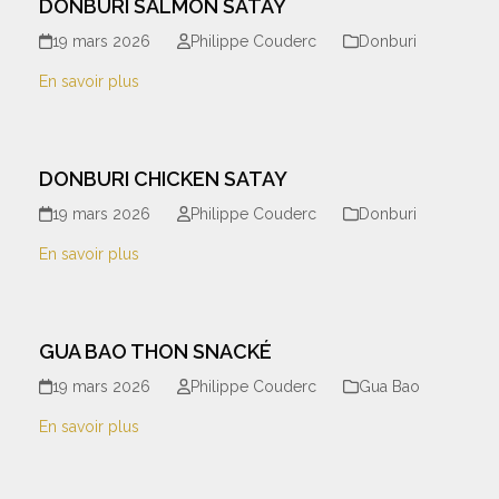
DONBURI SALMON SATAY
19 mars 2026
Philippe Couderc
Donburi
En savoir plus
DONBURI CHICKEN SATAY
19 mars 2026
Philippe Couderc
Donburi
En savoir plus
GUA BAO THON SNACKÉ
19 mars 2026
Philippe Couderc
Gua Bao
En savoir plus