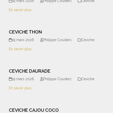
19 mars 2026
Philippe Couderc
Ceviche
En savoir plus
CEVICHE THON
19 mars 2026
Philippe Couderc
Ceviche
En savoir plus
CEVICHE DAURADE
19 mars 2026
Philippe Couderc
Ceviche
En savoir plus
CEVICHE CAJOU COCO