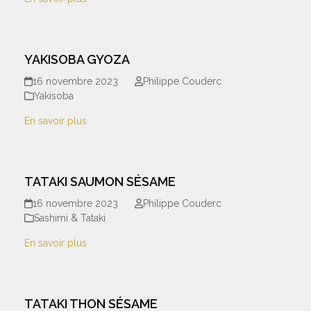
YAKISOBA GYOZA
16 novembre 2023
Philippe Couderc
Yakisoba
En savoir plus
TATAKI SAUMON SÉSAME
16 novembre 2023
Philippe Couderc
Sashimi & Tataki
En savoir plus
TATAKI THON SÉSAME