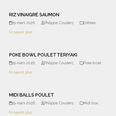
RIZ VINAIGRÉ SAUMON
19 mars 2026
Philippe Couderc
Entrées
En savoir plus
POKE BOWL POULET TERIYAKI
19 mars 2026
Philippe Couderc
Poke bowl
En savoir plus
MIDI BALLS POULET
19 mars 2026
Philippe Couderc
Midi box
En savoir plus