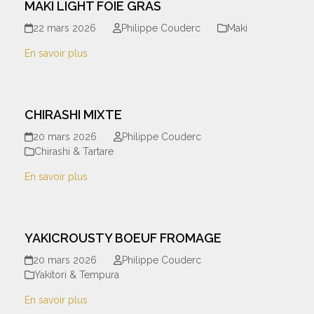
MAKI LIGHT FOIE GRAS
22 mars 2026
Philippe Couderc
Maki
En savoir plus
CHIRASHI MIXTE
20 mars 2026
Philippe Couderc
Chirashi & Tartare
En savoir plus
YAKICROUSTY BOEUF FROMAGE
20 mars 2026
Philippe Couderc
Yakitori & Tempura
En savoir plus