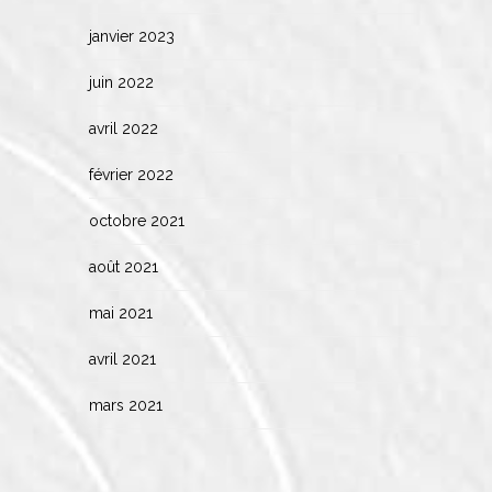
janvier 2023
juin 2022
avril 2022
février 2022
octobre 2021
août 2021
mai 2021
avril 2021
mars 2021