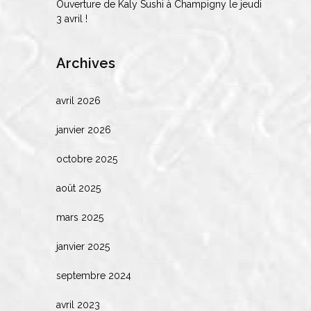
Ouverture de Kaly Sushi à Champigny le jeudi
3 avril !
Archives
avril 2026
janvier 2026
octobre 2025
août 2025
mars 2025
janvier 2025
septembre 2024
avril 2023