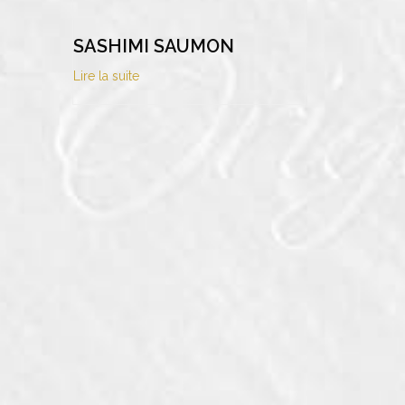
SASHIMI SAUMON
Lire la suite