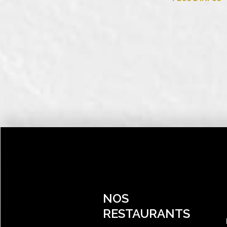
NOS
RESTAURANTS