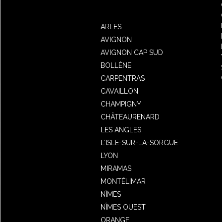
ARLES
AVIGNON
AVIGNON CAP SUD
BOLLÈNE
CARPENTRAS
CAVAILLON
CHAMPIGNY
CHÂTEAURENARD
LES ANGLES
L'ISLE-SUR-LA-SORGUE
LYON
MIRAMAS
MONTÉLIMAR
NÎMES
NÎMES OUEST
ORANGE