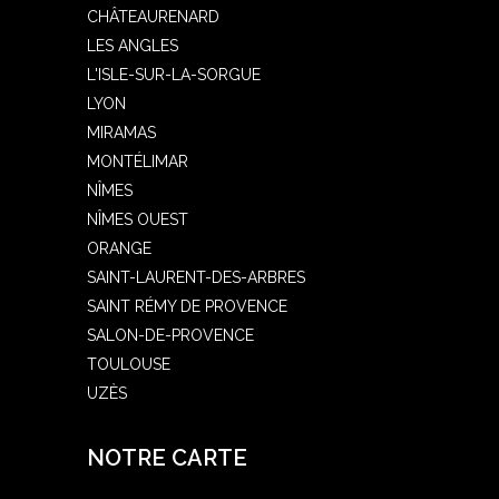
CHÂTEAURENARD
LES ANGLES
L'ISLE-SUR-LA-SORGUE
LYON
MIRAMAS
MONTÉLIMAR
NÎMES
NÎMES OUEST
ORANGE
SAINT-LAURENT-DES-ARBRES
SAINT RÉMY DE PROVENCE
SALON-DE-PROVENCE
TOULOUSE
UZÈS
NOTRE CARTE