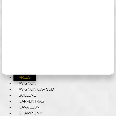
ARLES
AVIGNON
AVIGNON CAP SUD
BOLLÈNE
CARPENTRAS
CAVAILLON
CHAMPIGNY