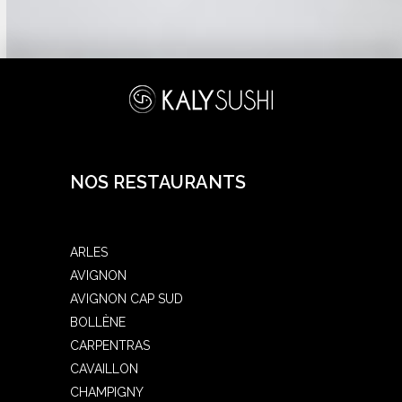
NOS RESTAURANTS
ARLES
AVIGNON
AVIGNON CAP SUD
BOLLÈNE
CARPENTRAS
CAVAILLON
CHAMPIGNY