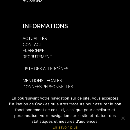
BOISSONS
INFORMATIONS
ACTUALITÉS
CONTACT
FRANCHISE
RECRUTEMENT
LISTE DES ALLERGÈNES
MENTIONS LÉGALES
DONNÉES PERSONNELLES
En poursuivant votre navigation sur ce site, vous acceptez
SUIVEZ-NOUS
l'utilisation de Cookies ou autres traceurs pour assurer le bon
fonctionnement de celui-ci, ainsi que pour améliorer et
personnaliser votre navigation sur le site et réaliser des
statistiques et mesures d'audiences.
En savoir plus