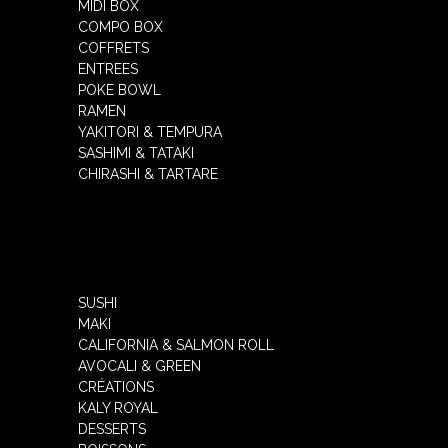
MIDI BOX
COMPO BOX
COFFRETS
ENTREES
POKE BOWL
RAMEN
YAKITORI & TEMPURA
SASHIMI & TATAKI
CHIRASHI & TARTARE
SUSHI
MAKI
CALIFORNIA & SALMON ROLL
AVOCALI & GREEN
CRÉATIONS
KALY ROYAL
DESSERTS