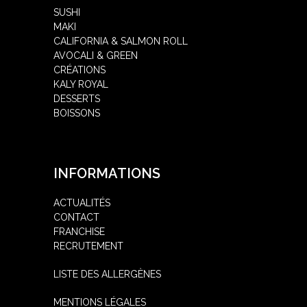
SUSHI
MAKI
CALIFORNIA & SALMON ROLL
AVOCALI & GREEN
CRÉATIONS
KALY ROYAL
DESSERTS
BOISSONS
INFORMATIONS
ACTUALITÉS
CONTACT
FRANCHISE
RECRUTEMENT
LISTE DES ALLERGÈNES
MENTIONS LÉGALES