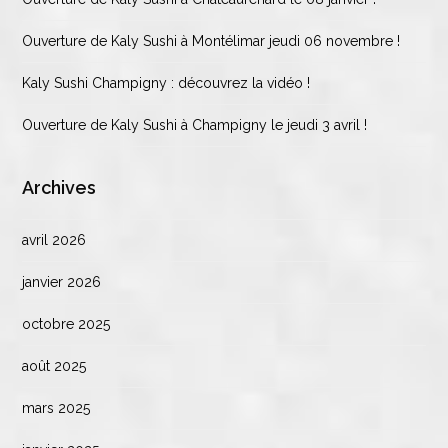
Ouverture de Kaly Sushi à Montélimar jeudi 06 novembre !
Kaly Sushi Champigny : découvrez la vidéo !
Ouverture de Kaly Sushi à Champigny le jeudi 3 avril !
Archives
avril 2026
janvier 2026
octobre 2025
août 2025
mars 2025