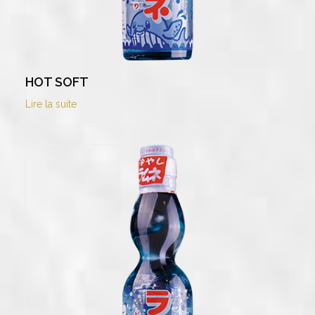
HOT SOFT
Lire la suite