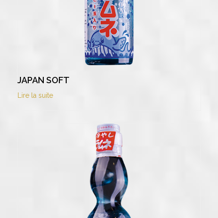
JAPAN SOFT
Lire la suite