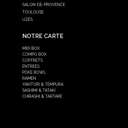
SALON-DE-PROVENCE
TOULOUSE
UZÈS
NOTRE CARTE
MIDI BOX
COMPO BOX
COFFRETS
ENTREES
POKE BOWL
RAMEN
YAKITORI & TEMPURA
SASHIMI & TATAKI
CHIRASHI & TARTARE