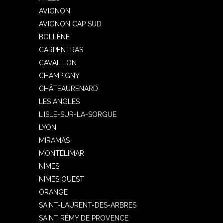
AVIGNON
AVIGNON CAP SUD
BOLLÈNE
CARPENTRAS
CAVAILLON
CHAMPIGNY
CHÂTEAURENARD
LES ANGLES
L'ISLE-SUR-LA-SORGUE
LYON
MIRAMAS
MONTÉLIMAR
NÎMES
NÎMES OUEST
ORANGE
SAINT-LAURENT-DES-ARBRES
SAINT RÉMY DE PROVENCE