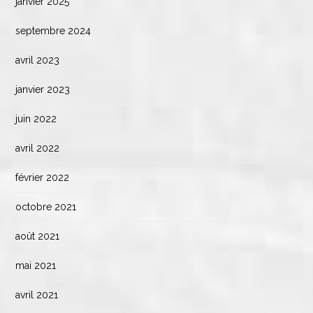
janvier 2025
septembre 2024
avril 2023
janvier 2023
juin 2022
avril 2022
février 2022
octobre 2021
août 2021
mai 2021
avril 2021