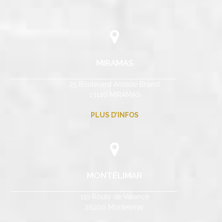
MIRAMAS
25 Boulevard Aristide Briand
13140 MIRAMAS
PLUS D’INFOS
MONTÉLIMAR
119 Route de Valence
26200 Montélimar