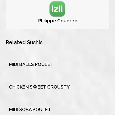
Philippe Couderc
Related Sushis
MIDI BALLS POULET
CHICKEN SWEET CROUSTY
MIDI SOBA POULET