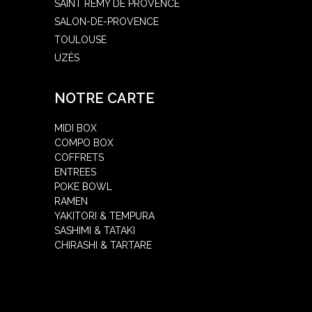
SAINT RÉMY DE PROVENCE
SALON-DE-PROVENCE
TOULOUSE
UZÈS
NOTRE CARTE
MIDI BOX
COMPO BOX
COFFRETS
ENTREES
POKE BOWL
RAMEN
YAKITORI & TEMPURA
SASHIMI & TATAKI
CHIRASHI & TARTARE