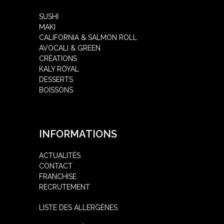
SUSHI
MAKI
CALIFORNIA & SALMON ROLL
AVOCALI & GREEN
CRÉATIONS
KALY ROYAL
DESSERTS
BOISSONS
INFORMATIONS
ACTUALITÉS
CONTACT
FRANCHISE
RECRUTEMENT
LISTE DES ALLERGÈNES