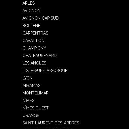
ARLES
AVIGNON
AVIGNON CAP SUD
BOLLÈNE
CARPENTRAS
CAVAILLON
CHAMPIGNY
CHÂTEAURENARD
LES ANGLES
L'ISLE-SUR-LA-SORGUE
LYON
MIRAMAS
MONTÉLIMAR
NÎMES
NÎMES OUEST
ORANGE
SAINT-LAURENT-DES-ARBRES