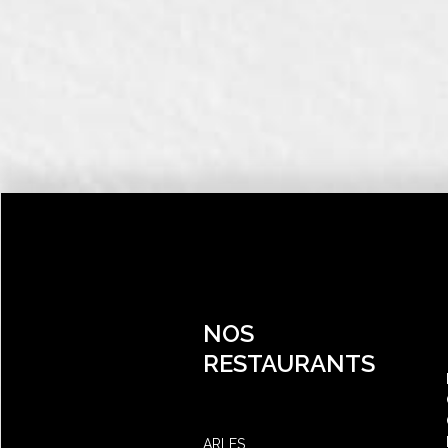
NOS
RESTAURANTS
ARLES