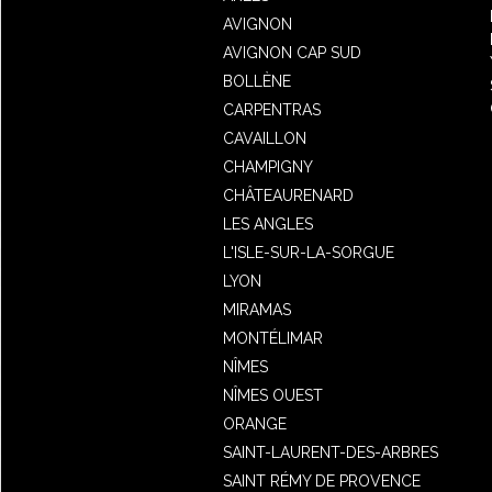
AVIGNON
AVIGNON CAP SUD
BOLLÈNE
CARPENTRAS
CAVAILLON
CHAMPIGNY
CHÂTEAURENARD
LES ANGLES
L'ISLE-SUR-LA-SORGUE
LYON
MIRAMAS
MONTÉLIMAR
NÎMES
NÎMES OUEST
ORANGE
SAINT-LAURENT-DES-ARBRES
SAINT RÉMY DE PROVENCE