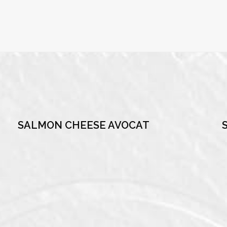
SALMON CHEESE AVOCAT