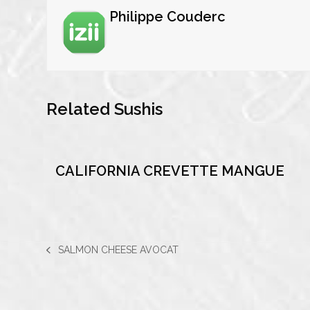
Philippe Couderc
Related Sushis
CALIFORNIA CREVETTE MANGUE
SALMON CHEESE AVOCAT
previous
post: