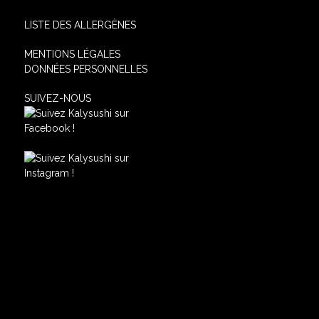
LISTE DES ALLERGÈNES
MENTIONS LÉGALES
DONNÉES PERSONNELLES
SUIVEZ-NOUS