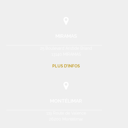
MIRAMAS
25 Boulevard Aristide Briand
13140 MIRAMAS
PLUS D’INFOS
MONTÉLIMAR
119 Route de Valence
26200 Montélimar