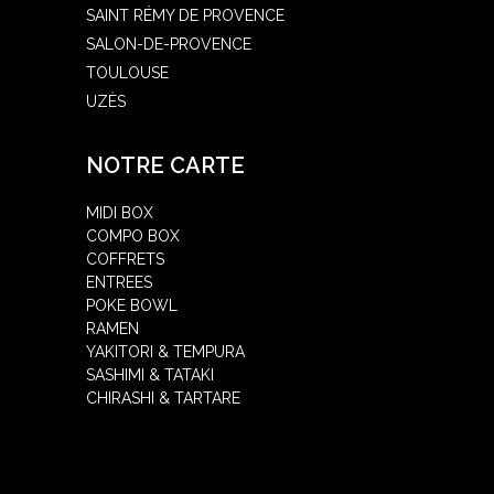
SAINT RÉMY DE PROVENCE
SALON-DE-PROVENCE
TOULOUSE
UZÈS
NOTRE CARTE
MIDI BOX
COMPO BOX
COFFRETS
ENTREES
POKE BOWL
RAMEN
YAKITORI & TEMPURA
SASHIMI & TATAKI
CHIRASHI & TARTARE