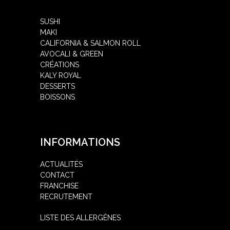
SUSHI
MAKI
CALIFORNIA & SALMON ROLL
AVOCALI & GREEN
CRÉATIONS
KALY ROYAL
DESSERTS
BOISSONS
INFORMATIONS
ACTUALITÉS
CONTACT
FRANCHISE
RECRUTEMENT
LISTE DES ALLERGÈNES