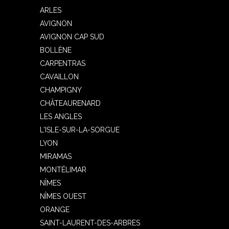
ARLES
AVIGNON
AVIGNON CAP SUD
BOLLÈNE
CARPENTRAS
CAVAILLON
CHAMPIGNY
CHÂTEAURENARD
LES ANGLES
L'ISLE-SUR-LA-SORGUE
LYON
MIRAMAS
MONTÉLIMAR
NÎMES
NÎMES OUEST
ORANGE
SAINT-LAURENT-DES-ARBRES