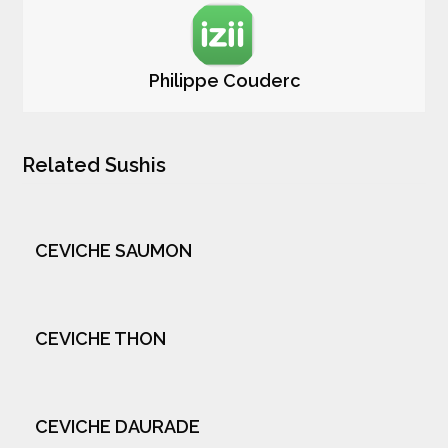
Philippe Couderc
Related Sushis
CEVICHE SAUMON
CEVICHE THON
CEVICHE DAURADE