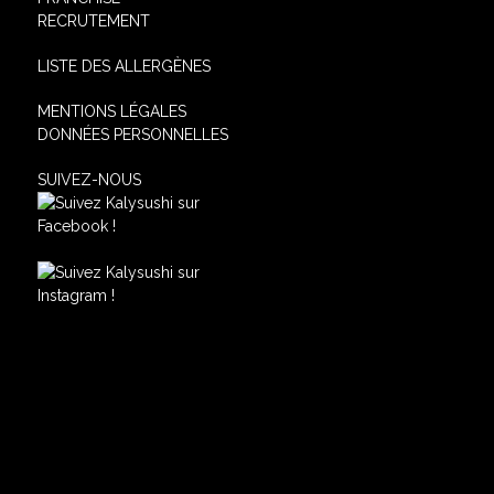
RECRUTEMENT
LISTE DES ALLERGÈNES
MENTIONS LÉGALES
DONNÉES PERSONNELLES
SUIVEZ-NOUS