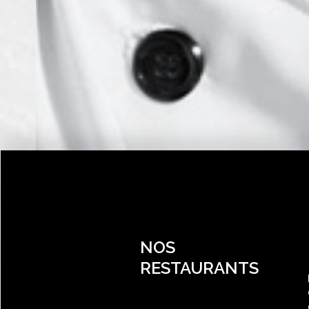
NOS
RESTAURANTS