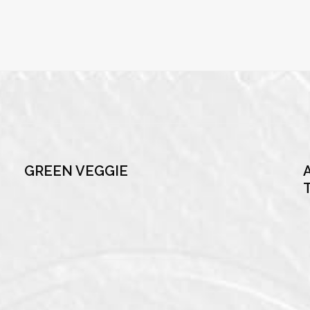
GREEN VEGGIE