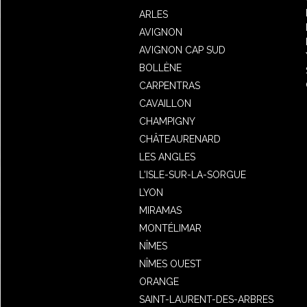
ARLES
AVIGNON
AVIGNON CAP SUD
BOLLÈNE
CARPENTRAS
CAVAILLON
CHAMPIGNY
CHÂTEAURENARD
LES ANGLES
L'ISLE-SUR-LA-SORGUE
LYON
MIRAMAS
MONTÉLIMAR
NÎMES
NÎMES OUEST
ORANGE
SAINT-LAURENT-DES-ARBRES