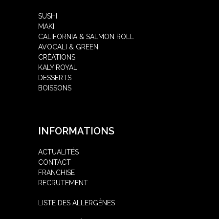
SUSHI
MAKI
CALIFORNIA & SALMON ROLL
AVOCALI & GREEN
CRÉATIONS
KALY ROYAL
DESSERTS
BOISSONS
INFORMATIONS
ACTUALITÉS
CONTACT
FRANCHISE
RECRUTEMENT
LISTE DES ALLERGÈNES