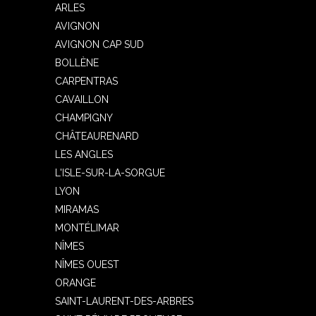
ARLES
AVIGNON
AVIGNON CAP SUD
BOLLÈNE
CARPENTRAS
CAVAILLON
CHAMPIGNY
CHÂTEAURENARD
LES ANGLES
L'ISLE-SUR-LA-SORGUE
LYON
MIRAMAS
MONTÉLIMAR
NÎMES
NÎMES OUEST
ORANGE
SAINT-LAURENT-DES-ARBRES