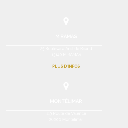
MIRAMAS
25 Boulevard Aristide Briand
13140 MIRAMAS
PLUS D’INFOS
MONTÉLIMAR
119 Route de Valence
26200 Montélimar