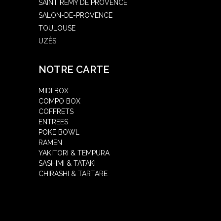
SAINT RÉMY DE PROVENCE
SALON-DE-PROVENCE
TOULOUSE
UZÈS
NOTRE CARTE
MIDI BOX
COMPO BOX
COFFRETS
ENTREES
POKE BOWL
RAMEN
YAKITORI & TEMPURA
SASHIMI & TATAKI
CHIRASHI & TARTARE