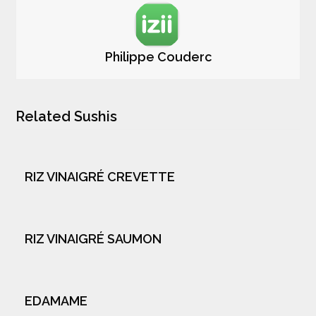
Philippe Couderc
Related Sushis
RIZ VINAIGRÉ CREVETTE
RIZ VINAIGRÉ SAUMON
EDAMAME