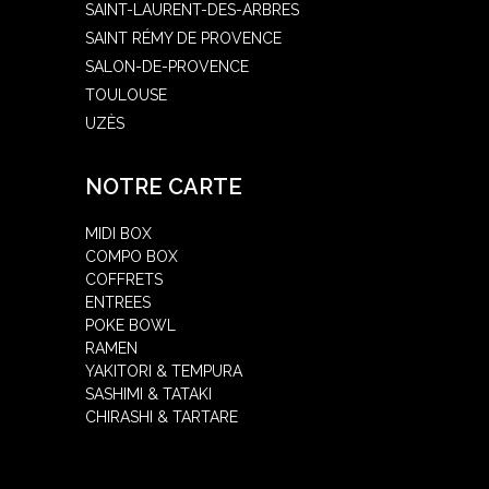
SAINT-LAURENT-DES-ARBRES
SAINT RÉMY DE PROVENCE
SALON-DE-PROVENCE
TOULOUSE
UZÈS
NOTRE CARTE
MIDI BOX
COMPO BOX
COFFRETS
ENTREES
POKE BOWL
RAMEN
YAKITORI & TEMPURA
SASHIMI & TATAKI
CHIRASHI & TARTARE