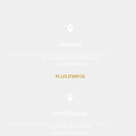
MIRAMAS
25 Boulevard Aristide Briand
13140 MIRAMAS
PLUS D’INFOS
MONTÉLIMAR
119 Route de Valence
26200 Montélimar