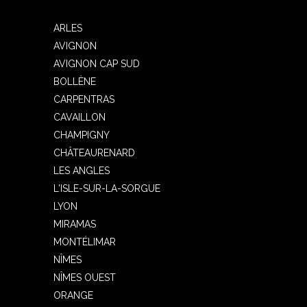
ARLES
AVIGNON
AVIGNON CAP SUD
BOLLÈNE
CARPENTRAS
CAVAILLON
CHAMPIGNY
CHÂTEAURENARD
LES ANGLES
L'ISLE-SUR-LA-SORGUE
LYON
MIRAMAS
MONTÉLIMAR
NÎMES
NÎMES OUEST
ORANGE