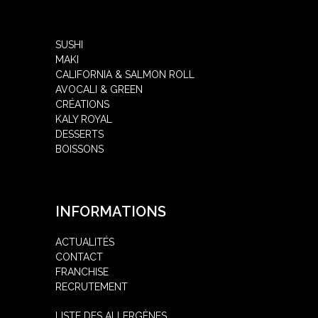
SUSHI
MAKI
CALIFORNIA & SALMON ROLL
AVOCALI & GREEN
CRÉATIONS
KALY ROYAL
DESSERTS
BOISSONS
INFORMATIONS
ACTUALITÉS
CONTACT
FRANCHISE
RECRUTEMENT
LISTE DES ALLERGÈNES