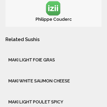
Philippe Couderc
Related Sushis
MAKI LIGHT FOIE GRAS
MAKI WHITE SAUMON CHEESE
MAKI LIGHT POULET SPICY