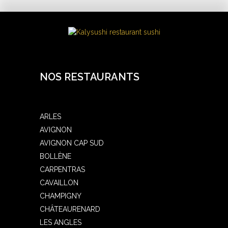
NOS RESTAURANTS
ARLES
AVIGNON
AVIGNON CAP SUD
BOLLÈNE
CARPENTRAS
CAVAILLON
CHAMPIGNY
CHÂTEAURENARD
LES ANGLES