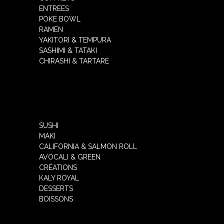
ENTREES
POKE BOWL
RAMEN
YAKITORI & TEMPURA
SASHIMI & TATAKI
CHIRASHI & TARTARE
SUSHI
MAKI
CALIFORNIA & SALMON ROLL
AVOCALI & GREEN
CRÉATIONS
KALY ROYAL
DESSERTS
BOISSONS