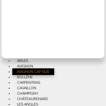
ARLES
AVIGNON
AVIGNON CAP SUD
BOLLÈNE
CARPENTRAS
CAVAILLON
CHAMPIGNY
CHÂTEAURENARD
LES ANGLES