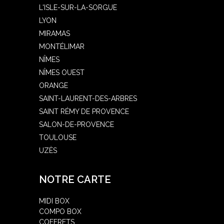
L'ISLE-SUR-LA-SORGUE
LYON
MIRAMAS
MONTÉLIMAR
NÎMES
NÎMES OUEST
ORANGE
SAINT-LAURENT-DES-ARBRES
SAINT RÉMY DE PROVENCE
SALON-DE-PROVENCE
TOULOUSE
UZÈS
NOTRE CARTE
MIDI BOX
COMPO BOX
COFFRETS