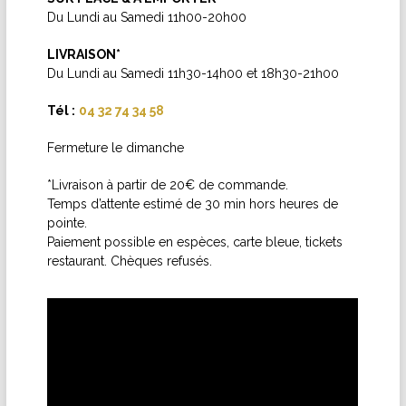
Du Lundi au Samedi 11h00-20h00
LIVRAISON*
Du Lundi au Samedi 11h30-14h00 et 18h30-21h00
Tél :
04 32 74 34 58
Fermeture le dimanche
*Livraison à partir de 20€ de commande.
Temps d’attente estimé de 30 min hors heures de
pointe.
Paiement possible en espèces, carte bleue, tickets
restaurant. Chèques refusés.