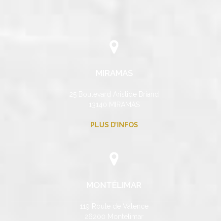
MIRAMAS
25 Boulevard Aristide Briand
13140 MIRAMAS
PLUS D’INFOS
MONTÉLIMAR
119 Route de Valence
26200 Montélimar