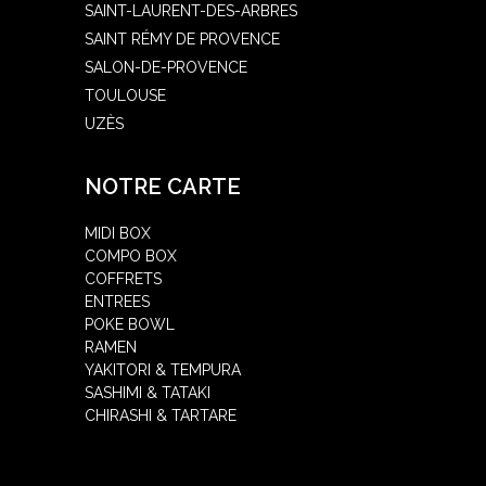
SAINT-LAURENT-DES-ARBRES
SAINT RÉMY DE PROVENCE
SALON-DE-PROVENCE
TOULOUSE
UZÈS
NOTRE CARTE
MIDI BOX
COMPO BOX
COFFRETS
ENTREES
POKE BOWL
RAMEN
YAKITORI & TEMPURA
SASHIMI & TATAKI
CHIRASHI & TARTARE