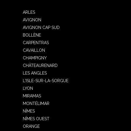
ARLES
AVIGNON
AVIGNON CAP SUD
BOLLÈNE
CARPENTRAS
CAVAILLON
CHAMPIGNY
CHÂTEAURENARD
LES ANGLES
L'ISLE-SUR-LA-SORGUE
LYON
MIRAMAS
MONTÉLIMAR
NÎMES
NÎMES OUEST
ORANGE