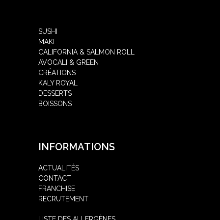
SUSHI
MAKI
CALIFORNIA & SALMON ROLL
AVOCALI & GREEN
CRÉATIONS
KALY ROYAL
DESSERTS
BOISSONS
INFORMATIONS
ACTUALITÉS
CONTACT
FRANCHISE
RECRUTEMENT
LISTE DES ALLERGÈNES