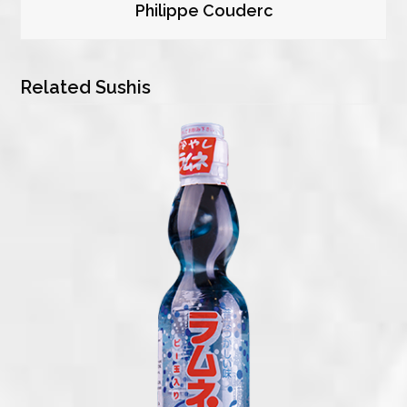
Philippe Couderc
Related Sushis