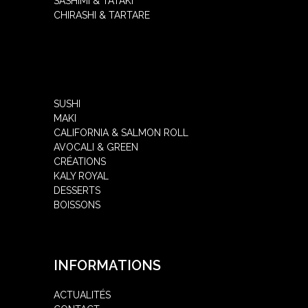
SASHIMI & TATAKI
CHIRASHI & TARTARE
SUSHI
MAKI
CALIFORNIA & SALMON ROLL
AVOCALI & GREEN
CRÉATIONS
KALY ROYAL
DESSERTS
BOISSONS
INFORMATIONS
ACTUALITÉS