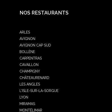
NOS RESTAURANTS
ARLES
AVIGNON
AVIGNON CAP SUD
BOLLÈNE
CARPENTRAS
CAVAILLON
CHAMPIGNY
CHÂTEAURENARD
LES ANGLES
L'ISLE-SUR-LA-SORGUE
LYON
MIRAMAS
MONTÉLIMAR