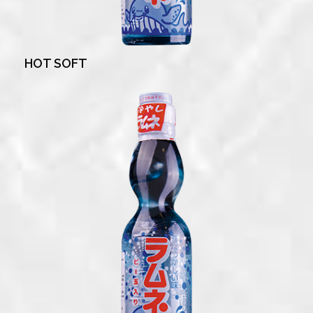
HOT SOFT