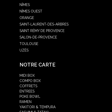
NÎMES
NÎMES OUEST
ORANGE
SAINT-LAURENT-DES-ARBRES
SAINT RÉMY DE PROVENCE
SALON-DE-PROVENCE
TOULOUSE
UZÈS
NOTRE CARTE
MIDI BOX
COMPO BOX
COFFRETS
ENTREES
POKE BOWL
RAMEN
YAKITORI & TEMPURA