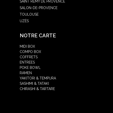
SAINT RÉMY DE PROVENCE
SALON-DE-PROVENCE
TOULOUSE
UZÈS
NOTRE CARTE
MIDI BOX
COMPO BOX
COFFRETS
ENTREES
POKE BOWL
RAMEN
YAKITORI & TEMPURA
SASHIMI & TATAKI
CHIRASHI & TARTARE