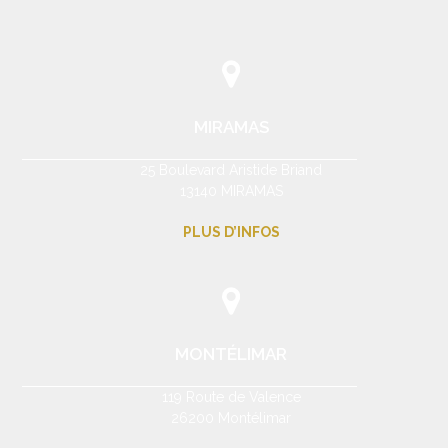
MIRAMAS
25 Boulevard Aristide Briand
13140 MIRAMAS
PLUS D’INFOS
MONTÉLIMAR
119 Route de Valence
26200 Montélimar