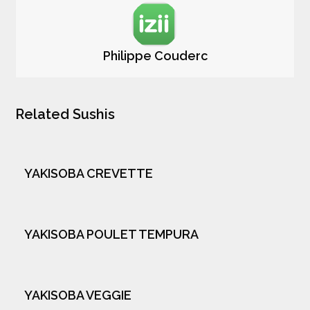
Philippe Couderc
Related Sushis
YAKISOBA CREVETTE
YAKISOBA POULET TEMPURA
YAKISOBA VEGGIE