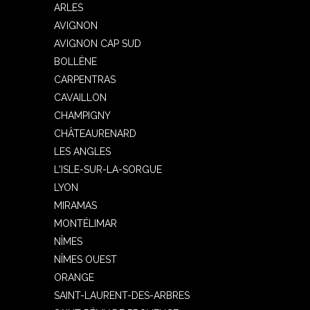
ARLES
AVIGNON
AVIGNON CAP SUD
BOLLÈNE
CARPENTRAS
CAVAILLON
CHAMPIGNY
CHÂTEAURENARD
LES ANGLES
L'ISLE-SUR-LA-SORGUE
LYON
MIRAMAS
MONTÉLIMAR
NÎMES
NÎMES OUEST
ORANGE
SAINT-LAURENT-DES-ARBRES