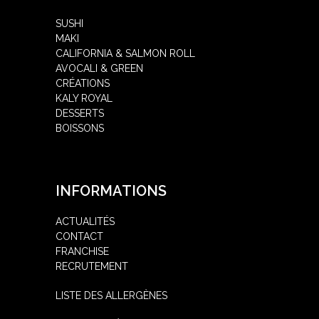
SUSHI
MAKI
CALIFORNIA & SALMON ROLL
AVOCALI & GREEN
CRÉATIONS
KALY ROYAL
DESSERTS
BOISSONS
INFORMATIONS
ACTUALITÉS
CONTACT
FRANCHISE
RECRUTEMENT
LISTE DES ALLERGÈNES