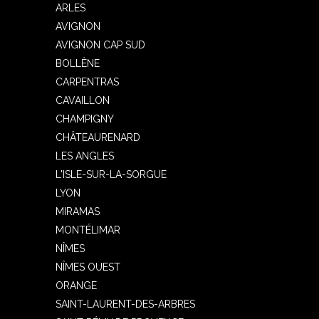
ARLES
AVIGNON
AVIGNON CAP SUD
BOLLÈNE
CARPENTRAS
CAVAILLON
CHAMPIGNY
CHÂTEAURENARD
LES ANGLES
L'ISLE-SUR-LA-SORGUE
LYON
MIRAMAS
MONTÉLIMAR
NÎMES
NÎMES OUEST
ORANGE
SAINT-LAURENT-DES-ARBRES