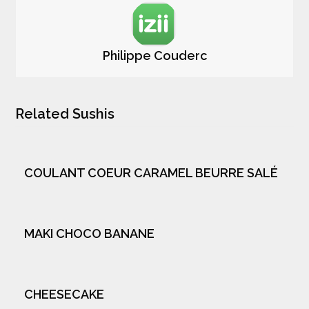
Philippe Couderc
Related Sushis
COULANT COEUR CARAMEL BEURRE SALÉ
MAKI CHOCO BANANE
CHEESECAKE