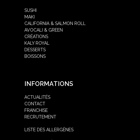
SUSHI
MAKI
CALIFORNIA & SALMON ROLL
AVOCALI & GREEN
CRÉATIONS
KALY ROYAL
DESSERTS
BOISSONS
INFORMATIONS
ACTUALITÉS
CONTACT
FRANCHISE
RECRUTEMENT
LISTE DES ALLERGÈNES