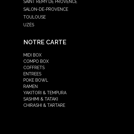
SAINT RÉMY DE PROVENCE
SALON-DE-PROVENCE
TOULOUSE
UZÈS
NOTRE CARTE
MIDI BOX
COMPO BOX
COFFRETS
ENTREES
POKE BOWL
RAMEN
YAKITORI & TEMPURA
SASHIMI & TATAKI
CHIRASHI & TARTARE