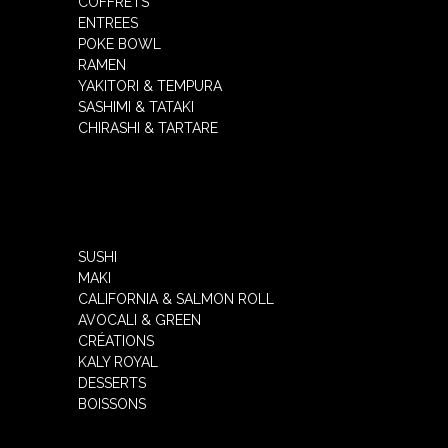
COFFRETS
ENTREES
POKE BOWL
RAMEN
YAKITORI & TEMPURA
SASHIMI & TATAKI
CHIRASHI & TARTARE
SUSHI
MAKI
CALIFORNIA & SALMON ROLL
AVOCALI & GREEN
CRÉATIONS
KALY ROYAL
DESSERTS
BOISSONS