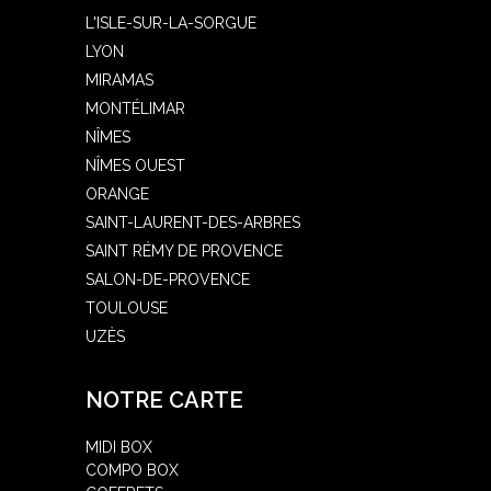
L'ISLE-SUR-LA-SORGUE
LYON
MIRAMAS
MONTÉLIMAR
NÎMES
NÎMES OUEST
ORANGE
SAINT-LAURENT-DES-ARBRES
SAINT RÉMY DE PROVENCE
SALON-DE-PROVENCE
TOULOUSE
UZÈS
NOTRE CARTE
MIDI BOX
COMPO BOX