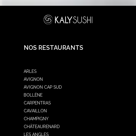
NOS RESTAURANTS
ARLES
AVIGNON
AVIGNON CAP SUD
BOLLÈNE
CARPENTRAS
CAVAILLON
CHAMPIGNY
CHÂTEAURENARD
LES ANGLES