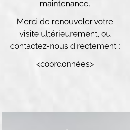
maintenance.
Merci de renouveler votre
visite ultérieurement, ou
contactez-nous directement :
<coordonnées>