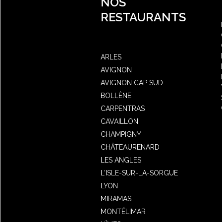
NOS
RESTAURANTS
ARLES
AVIGNON
AVIGNON CAP SUD
BOLLÈNE
CARPENTRAS
CAVAILLON
CHAMPIGNY
CHÂTEAURENARD
LES ANGLES
L'ISLE-SUR-LA-SORGUE
LYON
MIRAMAS
MONTÉLIMAR