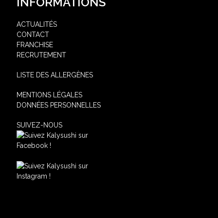
INFORMATIONS
ACTUALITÉS
CONTACT
FRANCHISE
RECRUTEMENT
LISTE DES ALLERGÈNES
MENTIONS LÉGALES
DONNÉES PERSONNELLES
SUIVEZ-NOUS