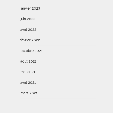
janvier 2023
juin 2022
avril 2022
février 2022
octobre 2021
août 2021
mai 2021
avril 2021
mars 2021