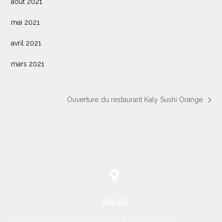
août 2021
mai 2021
avril 2021
mars 2021
Ouverture du restaurant Kaly Sushi Orange
next
post:
ARLES