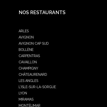
NOS RESTAURANTS
ARLES
AVIGNON
AVIGNON CAP SUD
BOLLÈNE
CARPENTRAS
CAVAILLON
CHAMPIGNY
CHÂTEAURENARD
LES ANGLES
L'ISLE-SUR-LA-SORGUE
LYON
MIRAMAS
MONTÉLIMAR