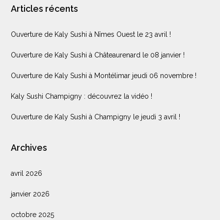
Articles récents
Ouverture de Kaly Sushi à Nîmes Ouest le 23 avril !
Ouverture de Kaly Sushi à Châteaurenard le 08 janvier !
Ouverture de Kaly Sushi à Montélimar jeudi 06 novembre !
Kaly Sushi Champigny : découvrez la vidéo !
Ouverture de Kaly Sushi à Champigny le jeudi 3 avril !
Archives
avril 2026
janvier 2026
octobre 2025