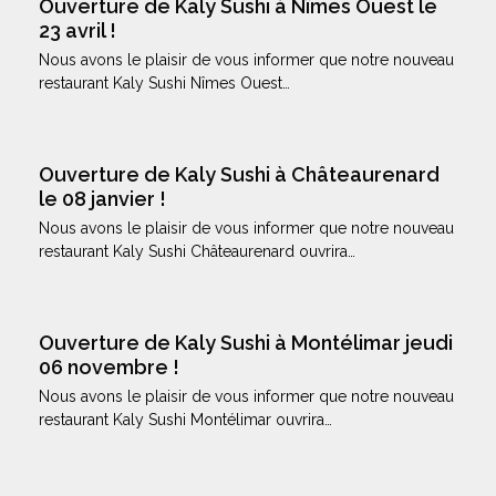
Ouverture de Kaly Sushi à Nîmes Ouest le
23 avril !
Nous avons le plaisir de vous informer que notre nouveau
restaurant Kaly Sushi Nîmes Ouest…
Ouverture de Kaly Sushi à Châteaurenard
le 08 janvier !
Nous avons le plaisir de vous informer que notre nouveau
restaurant Kaly Sushi Châteaurenard ouvrira…
Ouverture de Kaly Sushi à Montélimar jeudi
06 novembre !
Nous avons le plaisir de vous informer que notre nouveau
restaurant Kaly Sushi Montélimar ouvrira…