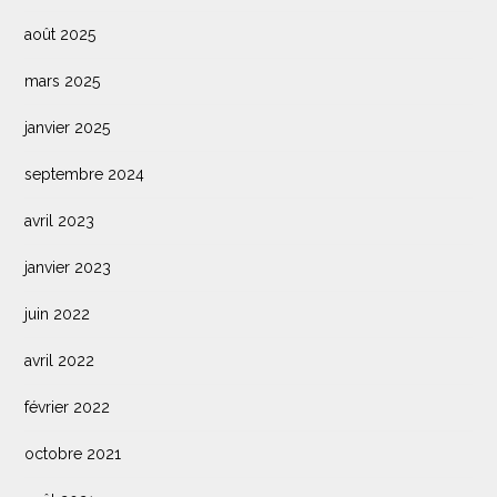
août 2025
mars 2025
janvier 2025
septembre 2024
avril 2023
janvier 2023
juin 2022
avril 2022
février 2022
octobre 2021