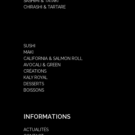
SASHIMI & TATAKI
CHIRASHI & TARTARE
SUSHI
MAKI
CALIFORNIA & SALMON ROLL
AVOCALI & GREEN
CRÉATIONS
KALY ROYAL
DESSERTS
BOISSONS
INFORMATIONS
ACTUALITÉS