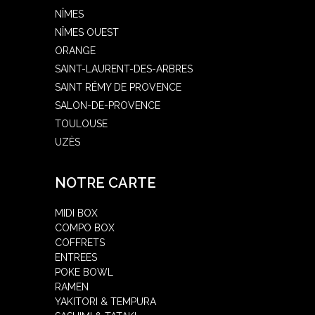
NÎMES
NÎMES OUEST
ORANGE
SAINT-LAURENT-DES-ARBRES
SAINT RÉMY DE PROVENCE
SALON-DE-PROVENCE
TOULOUSE
UZÈS
NOTRE CARTE
MIDI BOX
COMPO BOX
COFFRETS
ENTREES
POKE BOWL
RAMEN
YAKITORI & TEMPURA