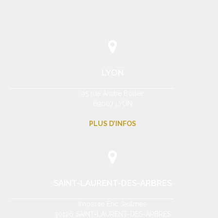
LYON
95 rue André Bollier
69007 LYON
PLUS D’INFOS
SAINT-LAURENT-DES-ARBRES
Impasse Eric Jaulmes
30126 SAINT-LAURENT-DES-ARBRES