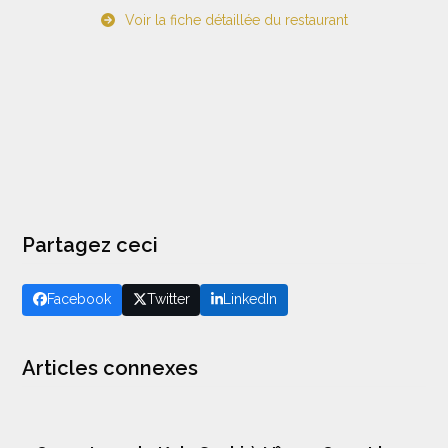
Voir la fiche détaillée du restaurant
Partagez ceci
Facebook
Twitter
LinkedIn
Articles connexes